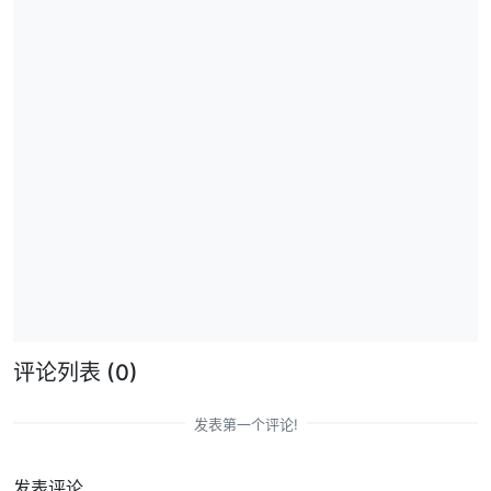
评论列表
(0)
发表第一个评论!
发表评论