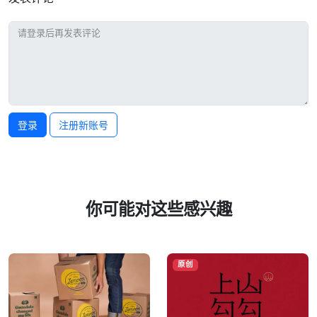
登录
注册新账号
你可能对这些感兴趣
原创