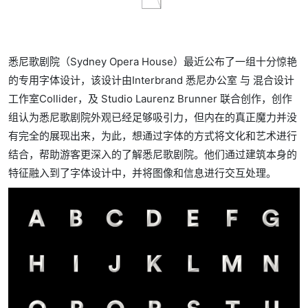
悉尼歌剧院（Sydney Opera House）最近公布了一组十分惊艳
的专用字体设计，该设计由Interbrand 悉尼办公室 与 混合设计
工作室Collider，及 Studio Laurenz Brunner 联合创作，创作
组认为悉尼歌剧院外观已经足够吸引力，但内在的真正魔力并没
有完全的展现出来，为此，想通过字体的方式将文化和艺术进行
结合，帮助游客更深入的了解悉尼歌剧院。他们通过建筑本身的
特征融入到了字体设计中，并将图像和信息进行交互处理。