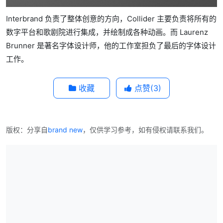
Interbrand 负责了整体创意的方向，Collider 主要负责将所有的
数字平台和歌剧院进行集成，并绘制成各种动画。而 Laurenz
Brunner 是著名字体设计师，他的工作室担负了最后的字体设计
工作。
收藏
点赞(
3
)
版权：分享自
brand new
，仅供学习参考，如有侵权请联系我们。