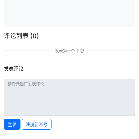
评论列表
(0)
发表第一个评论!
发表评论
登录
注册新账号