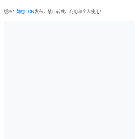
版权：
娜娜LCN
发布，禁止转载、商用和个人使用！