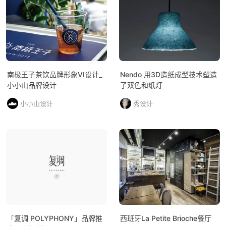
南极王子茶饮品牌形象VI设计_
Nendo 用3D造纸成型技术塑造
小小山品牌设计
了双色和纸灯
小小山设计
秀设计
「复调 POLYPHONY」品牌推
西班牙La Petite Brioche餐厅