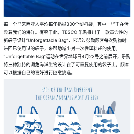
每一个马来西亚人平均每年扔掉300个塑料袋，其中一些正在污
染着我们的海洋。有鉴于此，TESCO 乐购推出了一款革命性的
新袋子设计“Unforgettable Bag”，它通过鼓励顾客每次购物时
带回已使用过的袋子，来帮助减少对一次性塑料袋的使用。
“Unforgettable Bag”运动在世界地球日4月22号之前展开，乐购
将三种独特的濒危海洋生物设计在了可重复使用的袋子上，顾客
可以根据自己的喜好进行随意挑选。