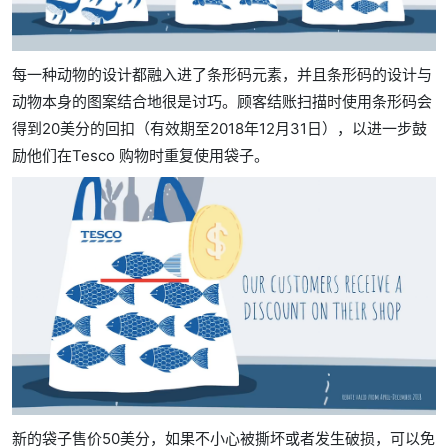
每一种动物的设计都融入进了条形码元素，并且条形码的设计与
动物本身的图案结合地很是讨巧。顾客结账扫描时使用条形码会
得到20美分的回扣（有效期至2018年12月31日），以进一步鼓
励他们在Tesco 购物时重复使用袋子。
新的袋子售价50美分，如果不小心被撕坏或者发生破损，可以免