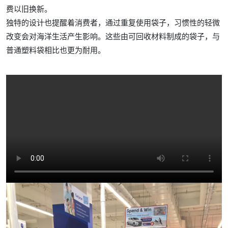
费以旧换新。
独特的设计也提醒着消费者，通过重复使用袋子，习惯性的轻微
改变会对海洋生活产生影响。这些由可回收材料制成的袋子，与
普通塑料袋相比也更为耐用。