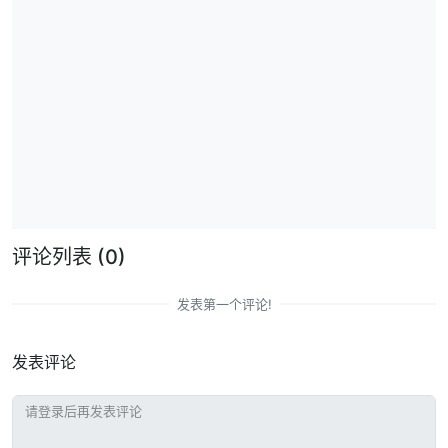
评论列表
(0)
发表第一个评论!
发表评论