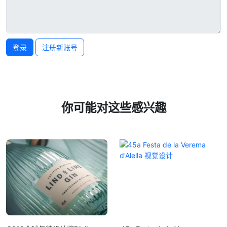
登录
注册新账号
你可能对这些感兴趣