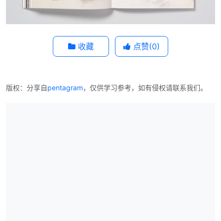
收藏
点赞(
0
)
版权：分享自
pentagram
，仅供学习参考，如有侵权请联系我们。