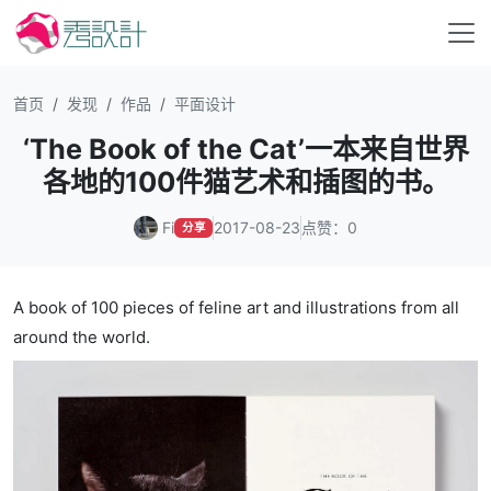
首页
发现
作品
平面设计
‘The Book of the Cat’一本来自世界
各地的100件猫艺术和插图的书。
Fi
2017-08-23
点赞：0
分享
A book of 100 pieces of feline art and illustrations from all
around the world.