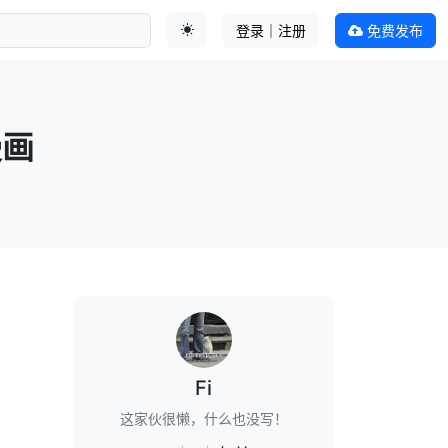
登录｜注册
免费发布
切换主题
漫画
Fi
这家伙很懒，什么也没写！