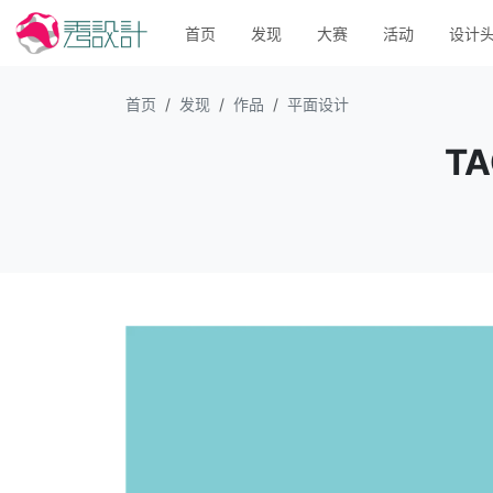
首页
发现
大赛
活动
设计
首页
发现
作品
平面设计
T