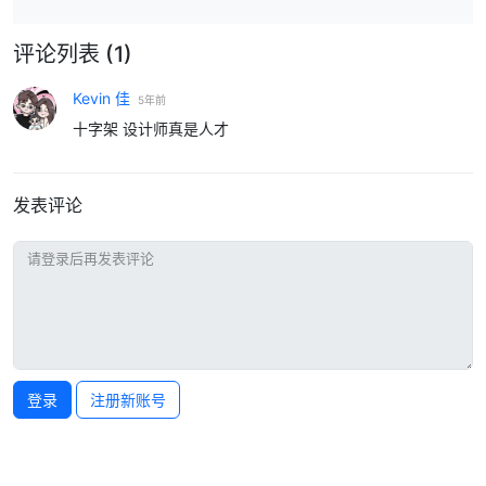
评论列表
(1)
Kevin 佳
5年前
十字架 设计师真是人才
发表评论
登录
注册新账号