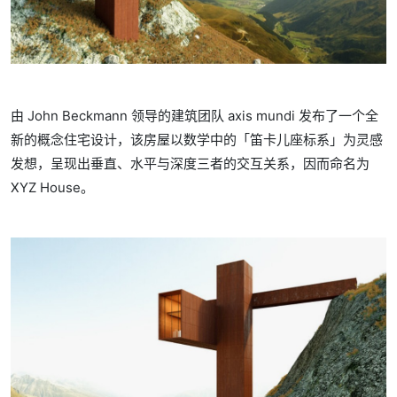
由 John Beckmann 领导的建筑团队 axis mundi 发布了一个全
新的概念住宅设计，该房屋以数学中的「笛卡儿座标系」为灵感
发想，呈现出垂直、水平与深度三者的交互关系，因而命名为
XYZ House。