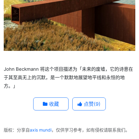
John Beckmann 将这个项目描述为「未来的废墟，它的诗意在
于其至高无上的沉默，是一个默默地展望地平线和永恒的地
方。」
收藏
点赞(
9
)
版权：分享自
axis mundi
，仅供学习参考，如有侵权请联系我们。