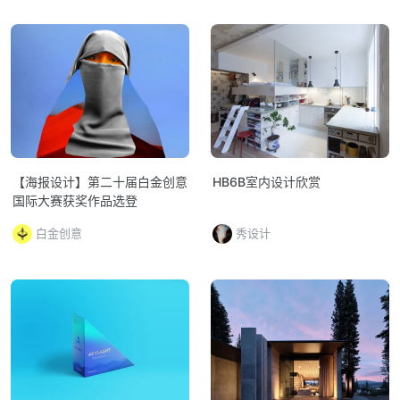
【海报设计】第二十届白金创意
HB6B室内设计欣赏
国际大赛获奖作品选登
白金创意
秀设计