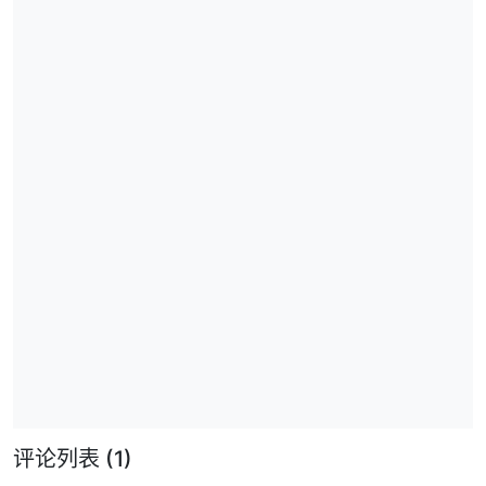
评论列表
(1)