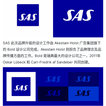
SAS 此次品牌升级的设计工作由 Akestam Holst 广告集团旗下
的 Bold 设计公司完成，Akestam Holst 则担负了品牌理念及品
牌传播方面的工作。Bold 是瑞典最大的设计公司之一，2011年
Oskar Lübeck 和 Carl-Fredrik af Sandeber 共同创建。