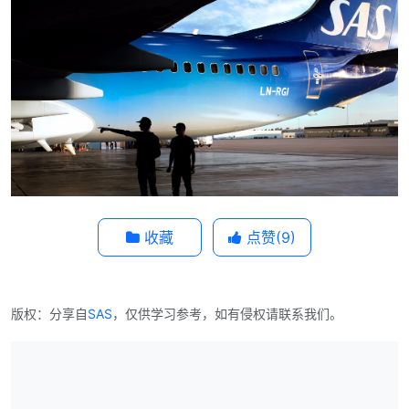
收藏
点赞(
9
)
版权：分享自
SAS
，仅供学习参考，如有侵权请联系我们。