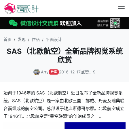
首页
发现
作品
平面设计
SAS（北欧航空）全新品牌视觉系统
欣赏
Arry
2016-12-17
点赞：9
分享
始创于1946年的 SAS（北欧航空）近日发布了全新品牌视觉系
统，SAS（北欧航空）是一家由北欧三国：挪威、丹麦及瑞典联
合而组成的航空公司。总部设于瑞典斯德哥尔摩。北欧航空成立
于1946年。北欧航空是“星空联盟”的创始成员之一。