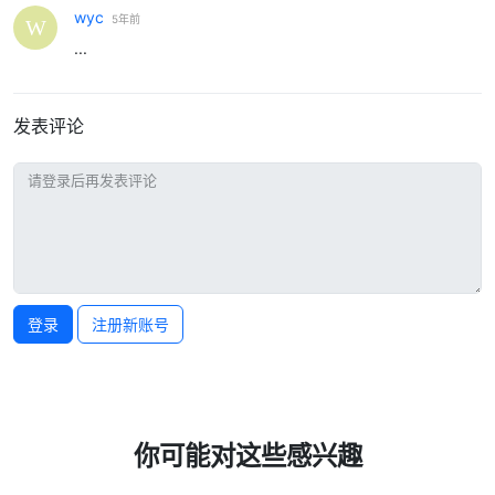
wyc
5年前
...
发表评论
登录
注册新账号
你可能对这些感兴趣