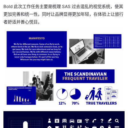
Bold 此次工作任务主要是梳理 SAS 过去混乱的视觉系统，使其
更加完善和统一性。同时让品牌显得更加年轻，在体验上让旅行
者舒适并善心悦目。