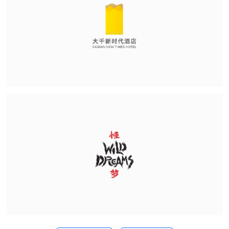
评论列表
(0)