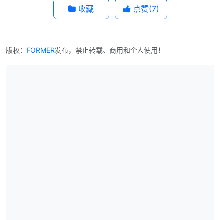
发表第一个评论!
发表评论
登录
注册新账号
你可能对这些感兴趣