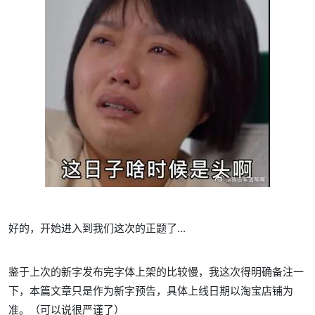
好的，开始进入到我们这次的正题了...
鉴于上次的新字发布完字体上架的比较慢，我这次得明确备注一
下，本篇文章只是作为新字预告，具体上线日期以淘宝店铺为
准。（可以说很严谨了）