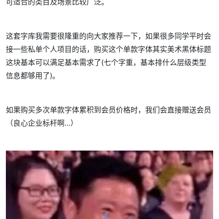
可适合的类目及场景比较广泛。
这套字库我需要很隆重的向大家推荐一下，如果很多同学平时会
接一些私单个人项目的话，购买这个单款字体其实美术黑体标题
这块基本可以满足基本需求了(七个字重，基本排什么层级类型
信息都够用了)。
如果购买多次单款字体累积到会员价格时，我们会直接赠送会员
（良心企业标杆啊...）