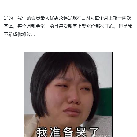
是的，我们的会员最大优惠永远是现在...因为每个月上新一两次
字体，每个月都会涨，勇哥每次新字上架涨价都很开心，但是我
不希望你难过...