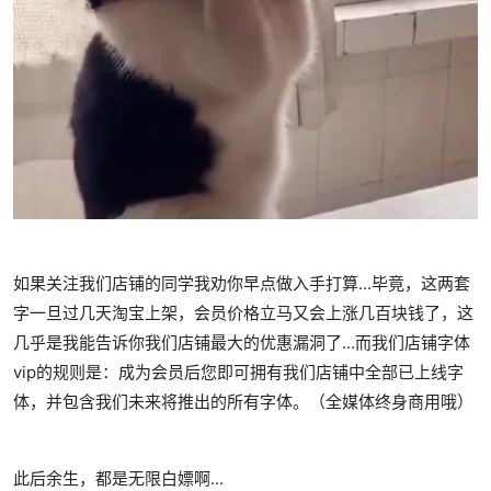
如果关注我们店铺的同学我劝你早点做入手打算...毕竟，这两套
字一旦过几天淘宝上架，会员价格立马又会上涨几百块钱了，这
几乎是我能告诉你我们店铺最大的优惠漏洞了...而我们店铺字体
vip的规则是：成为会员后您即可拥有我们店铺中全部已上线字
体，并包含我们未来将推出的所有字体。（全媒体终身商用哦）
此后余生，都是无限白嫖啊...