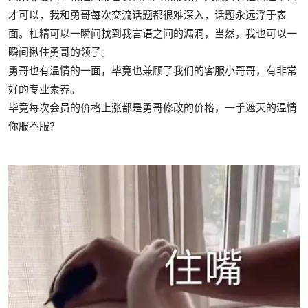
才可以，我和勇哥每次交流话题都很难深入，话题永远浮于表
面。杠精可以一瞬间找到我言语之间的漏洞，当然，我也可以一
瞬间揪住勇哥的领子。
勇哥也有温情的一面，毕竟也兼顾了我们的客服小哥哥，有非常
好的专业素养。
毕竟每次会员的价格上涨都是勇哥修改的价格，一手遮天的温情
你服不服?