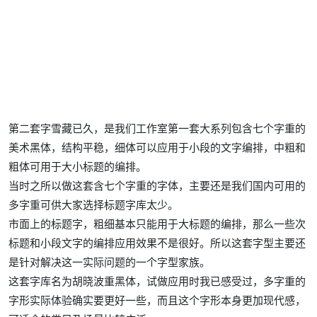
第二套字雪藏已久，是我们工作室第一套大系列包含七个字重的
美术黑体，结构平稳，细体可以应用于小段的文字编排，中粗和
粗体可用于大小标题的编排。
当时之所以做这套含七个字重的字体，主要还是我们国内可用的
多字重可供大家选择标题字库太少。
市面上的标题字，粗细基本只能用于大标题的编排，那么一些次
标题和小段文字的编排应用效果不是很好。所以这套字型主要还
是针对解决这一实际问题的一个字型家族。
这套字库名为胡晓波重黑体，试做应用时我已感受过，多字重的
字形实际体验确实要更好一些，而且这个字形本身更加现代感，