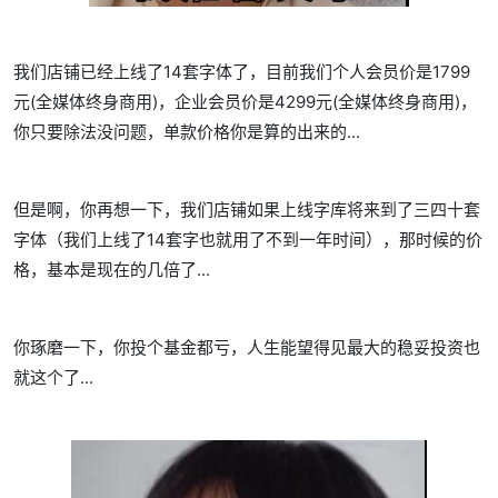
我们店铺已经上线了14套字体了，目前我们个人会员价是1799
元(全媒体终身商用)，企业会员价是4299元(全媒体终身商用)，
你只要除法没问题，单款价格你是算的出来的...
但是啊，你再想一下，我们店铺如果上线字库将来到了三四十套
字体（我们上线了14套字也就用了不到一年时间），那时候的价
格，基本是现在的几倍了...
你琢磨一下，你投个基金都亏，人生能望得见最大的稳妥投资也
就这个了...