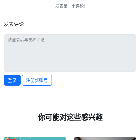
发表第一个评论!
发表评论
登录
注册新账号
你可能对这些感兴趣