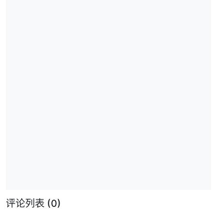
评论列表
(0)