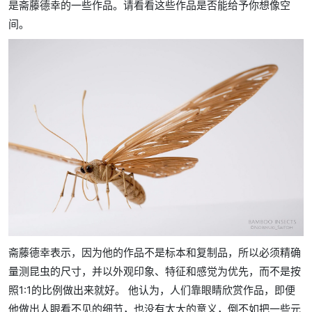
是斋藤德幸的一些作品。请看看这些作品是否能给予你想像空
间。
斋藤德幸表示，因为他的作品不是标本和复制品，所以必须精确
量测昆虫的尺寸，并以外观印象、特征和感觉为优先，而不是按
照1:1的比例做出来就好。 他认为，人们靠眼睛欣赏作品，即便
他做出人眼看不见的细节，也没有太大的意义，倒不如把一些元