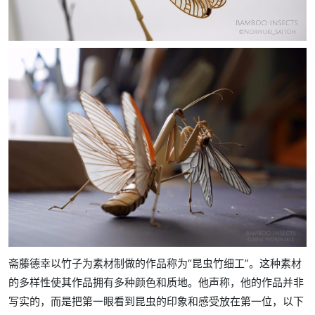
斋藤德幸以竹子为素材制做的作品称为“昆虫竹细工”。这种素材
的多样性使其作品拥有多种颜色和质地。他声称，他的作品并非
写实的，而是把第一眼看到昆虫的印象和感受放在第一位，以下