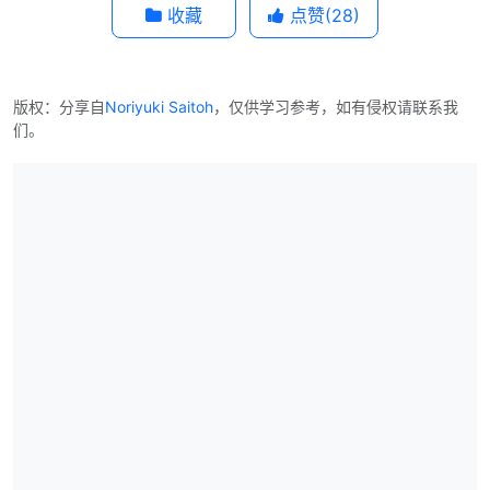
收藏
点赞(
28
)
版权：分享自
Noriyuki Saitoh
，仅供学习参考，如有侵权请联系我
们。