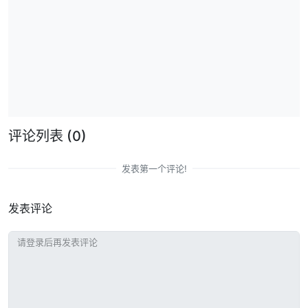
评论列表
(0)
发表第一个评论!
发表评论