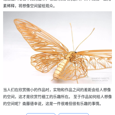
素稀释，将想像空间留给观众。
当人们在欣赏微小的作品时，实物和作品之间的差距会给人想像
的空间，这才是欣赏竹细工的乐趣所在。 至于作品如何给人想像
的空间呢？斋藤德幸说，这是一件很难但很有乐趣的事情。