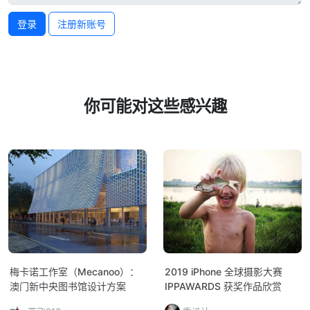
登录
注册新账号
你可能对这些感兴趣
梅卡诺工作室（Mecanoo）：
2019 iPhone 全球摄影大赛
澳门新中央图书馆设计方案
IPPAWARDS 获奖作品欣赏