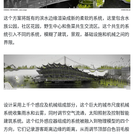
这个方案将既有的滨水边缘渲染成新的柔软的系统，这里包含水
族公园，社区花园，野生中心和鱼菜共生交流区。这个共生的系
统引入不同的系统，模糊了建筑，景观，基础设施和机械之间的
界限。
设计采用上千个感应及机械组成部分，这个巨大的城市尺度机械
系统收集雨水和云雾，同时调节空气流通，太阳照射及控制智能
建筑系统。这个红外感应器组成的系统被融入到物理模型的四个
方向，它们记录游客距离边缘的距离，从而调节顶部白色羽毛般