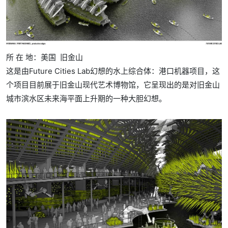
所 在 地：美国 旧金山
这是由Future Cities Lab幻想的水上综合体：港口机器项目，这
个项目目前展于旧金山现代艺术博物馆，它呈现出的是对旧金山
城市滨水区未来海平面上升期的一种大胆幻想。