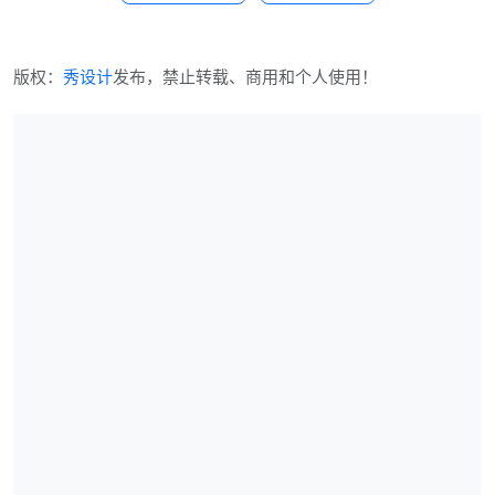
版权：
秀设计
发布，禁止转载、商用和个人使用！