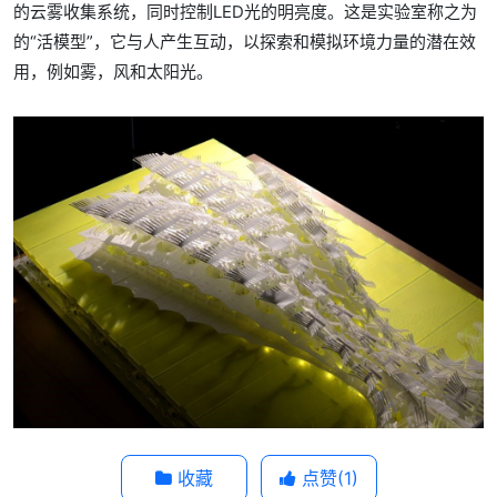
的云雾收集系统，同时控制LED光的明亮度。这是实验室称之为
的“活模型”，它与人产生互动，以探索和模拟环境力量的潜在效
用，例如雾，风和太阳光。
收藏
点赞(
1
)