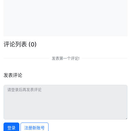
评论列表
(0)
发表第一个评论!
发表评论
登录
注册新账号