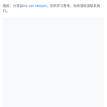
版权：分享自
Iris van Herpen
，仅供学习参考，如有侵权请联系我
们。