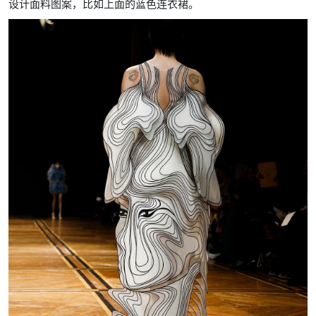
设计面料图案，比如上面的蓝色连衣裙。