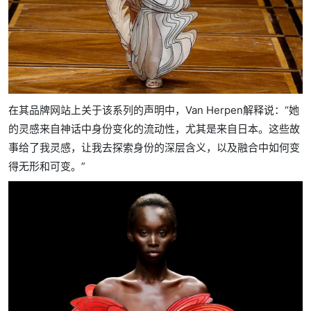
在其品牌网站上关于该系列的声明中，Van Herpen解释说：“她
的灵感来自神话中身份变化的流动性，尤其是来自日本。这些故
事给了我灵感，让我去探索身份的深层含义，以及融合中如何变
得无形和可变。”