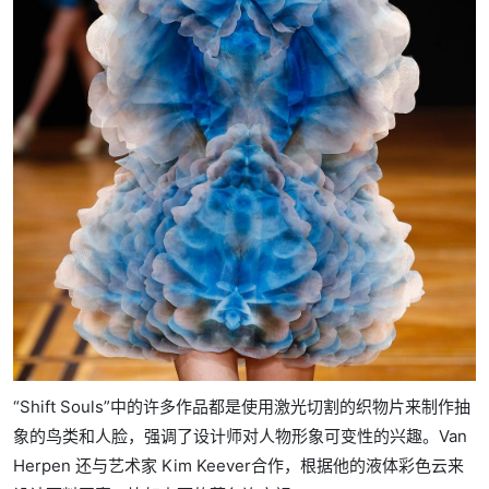
“Shift Souls”中的许多作品都是使用激光切割的织物片来制作抽
象的鸟类和人脸，强调了设计师对人物形象可变性的兴趣。Van
Herpen 还与艺术家 Kim Keever合作，根据他的液体彩色云来