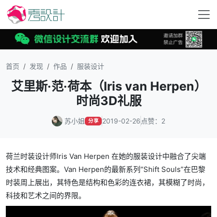
首页
发现
作品
服装设计
艾里斯·范·荷本（Iris van Herpen）
时尚3D礼服
苏小姐
2019-02-26
点赞：2
分享
荷兰时装设计师Iris Van Herpen 在她的服装设计中融合了尖端
技术和经典图案。Van Herpen的最新系列“Shift Souls”在巴黎
时装周上展出，其特色是结构和色彩的连衣裙，其模糊了时尚，
科技和艺术之间的界限。