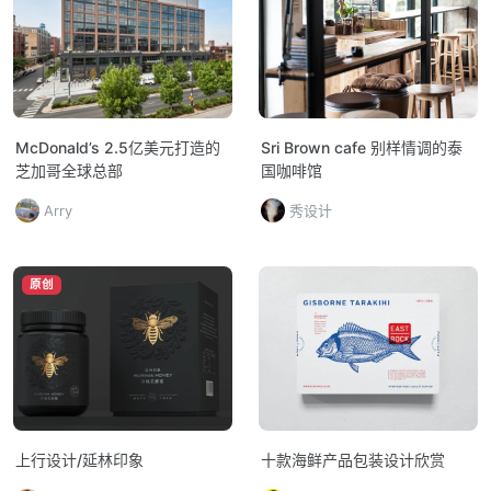
McDonald’s 2.5亿美元打造的
Sri Brown cafe 别样情调的泰
芝加哥全球总部
国咖啡馆
Arry
秀设计
原创
上行设计/延林印象
十款海鲜产品包装设计欣赏