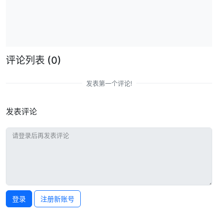
评论列表
(0)
发表第一个评论!
发表评论
登录
注册新账号