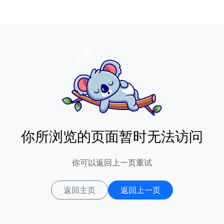
你所浏览的页面暂时无法访问
你可以返回上一页重试
返回主页
返回上一页