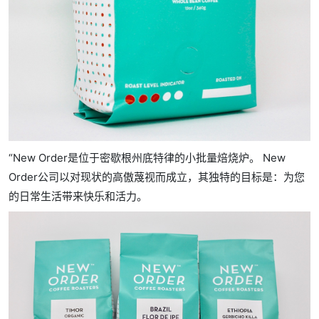
“New Order是位于密歇根州底特律的小批量焙烧炉。 New
Order公司以对现状的高傲蔑视而成立，其独特的目标是：为您
的日常生活带来快乐和活力。