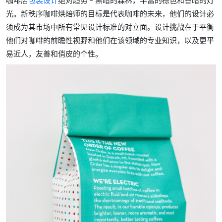
咖啡店
包装设计
绝对趋势 - 黑暗的森林，丰富的棕色和昏暗的灯
光。新秩序咖啡烘焙师的目标是代表咖啡的未来，他们的设计必
须成为其市场中所有常见设计标准的对立面。设计挑战在于平衡
他们对咖啡的前瞻性视野和他们在该领域的专业知识，以及更平
易近人，友善和俏皮的个性。