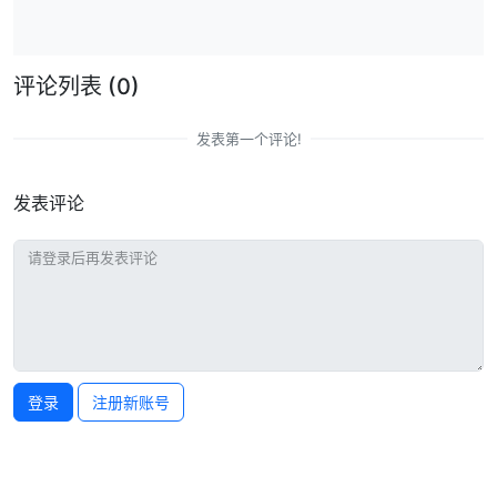
评论列表
(0)
发表第一个评论!
发表评论
登录
注册新账号