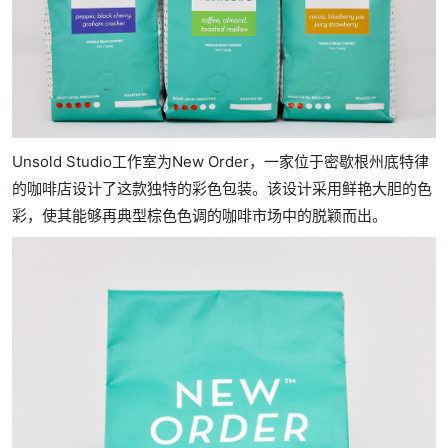
Unsold Studio工作室为New Order，一家位于密歇根州底特律
的咖啡店设计了这款独特的彩色包装。该设计采用鲜艳大胆的色
彩，使其能够再典型棕色色调的咖啡市场中的脱颖而出。