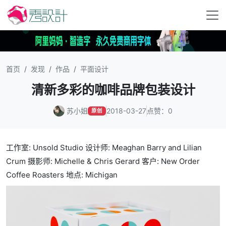
首页
发现
作品
平面设计
清新多彩的咖啡品牌包装设计
苏小姐
2018-03-27
点赞：0
原创
工作室: Unsold Studio 设计师: Meaghan Barry and Lilian
Crum 摄影师: Michelle & Chris Gerard 客户: New Order
Coffee Roasters 地点: Michigan