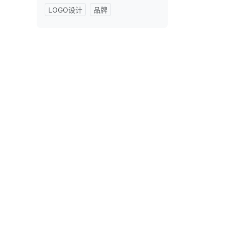
LOGO设计
品牌