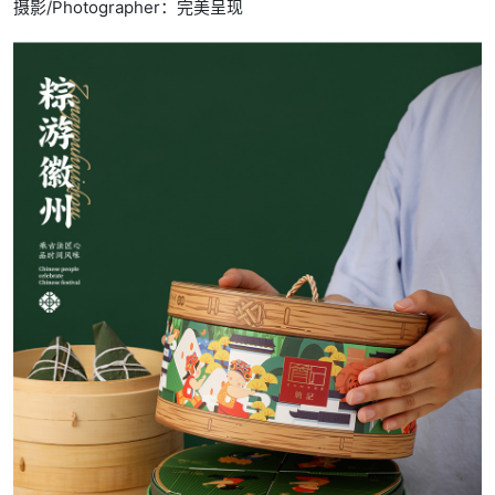
摄影/Photographer：完美呈现