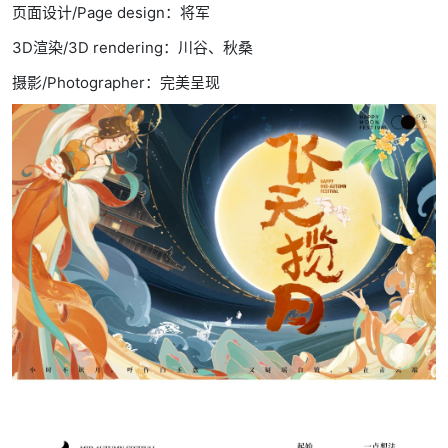
页面设计/Page design：将军
3D渲染/3D rendering：川谷、秋桑
摄影/Photographer：完美呈现