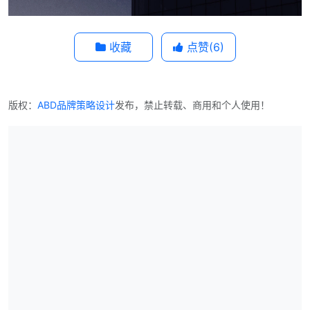
收藏
点赞(
6
)
版权：
ABD品牌策略设计
发布，禁止转载、商用和个人使用！