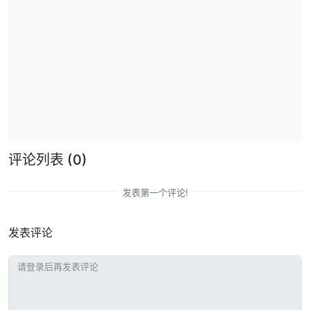
评论列表
(0)
发表第一个评论!
发表评论