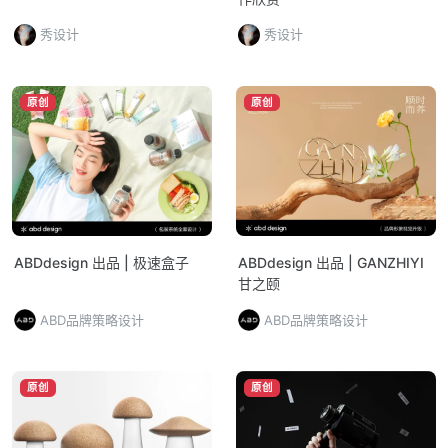
秀设计
秀设计
原创
原创
ABDdesign 出品 | 极速盒子
ABDdesign 出品 | GANZHIYI
甘之颐
ABD品牌策略设计
ABD品牌策略设计
原创
原创