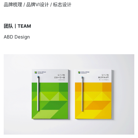
品牌梳理 / 品牌VI设计 / 标志设计
团队丨TEAM
ABD Design