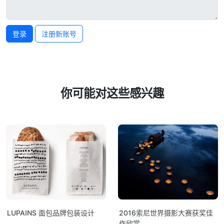
登录
注册新账号
你可能对这些感兴趣
LUPAINS 面包品牌包装设计
2016索尼世界摄影大赛获奖佳
作欣赏