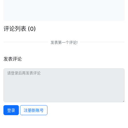
评论列表
(0)
发表第一个评论!
发表评论
登录
注册新账号