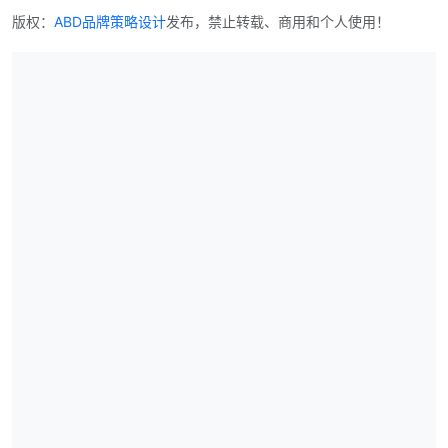
版权：
ABD品牌策略设计
发布，禁止转载、商用和个人使用！