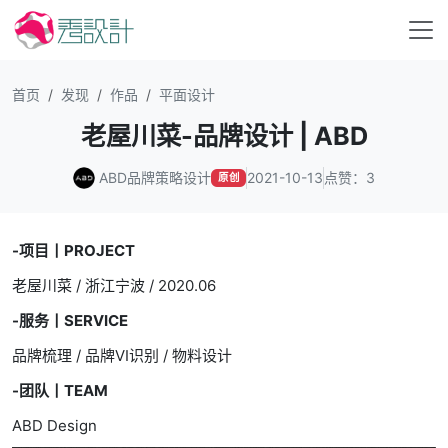
首页
发现
作品
平面设计
老屋川菜-品牌设计 | ABD
ABD品牌策略设计
2021-10-13
点赞：3
原创
-项目丨PROJECT
老屋川菜 / 浙江宁波 / 2020.06
-服务丨SERVICE
品牌梳理 / 品牌VI识别 / 物料设计
-团队丨TEAM
ABD Design