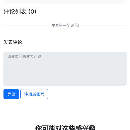
评论列表
(0)
发表第一个评论!
发表评论
登录
注册新账号
你可能对这些感兴趣