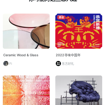
原创
Ceramic Wood & Glass
2022寻味中国年
Fi
东方好礼