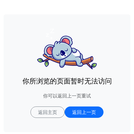
你所浏览的页面暂时无法访问
你可以返回上一页重试
返回主页
返回上一页