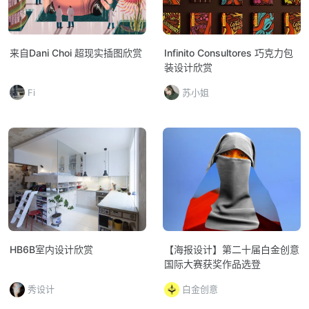
来自Dani Choi 超现实插图欣赏
Infinito Consultores 巧克力包
装设计欣赏
Fi
苏小姐
HB6B室内设计欣赏
【海报设计】第二十届白金创意
国际大赛获奖作品选登
秀设计
白金创意