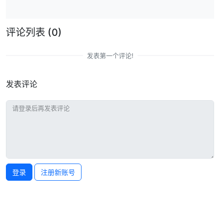
评论列表
(0)
发表第一个评论!
发表评论
登录
注册新账号