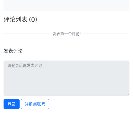
评论列表
(0)
发表第一个评论!
发表评论
登录
注册新账号