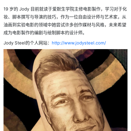
19 岁的 Jody 目前就读于爱默生学院主修电影製作，学习对于化
妆、脚本撰写与导演的技巧，作为一位自由设计师与艺术家，从
油画到实验电影的领域中她尝试许多创作媒材与风格，未来希望
成为电影製作的编剧与绘制脚本的设计师。
Jody Steel的个人网站：
http://www.jodysteel.com/