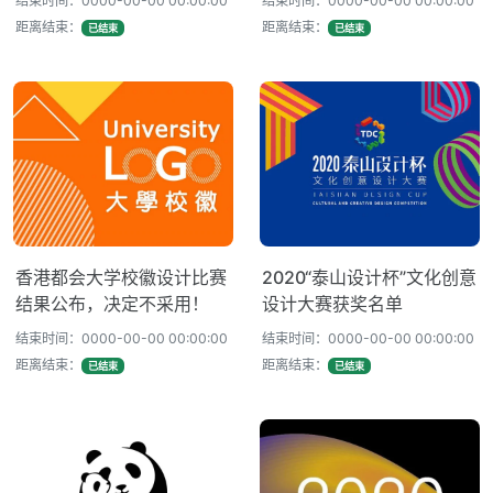
结束时间：0000-00-00 00:00:00
结束时间：0000-00-00 00:00:00
距离结束：
距离结束：
已结束
已结束
香港都会大学校徽设计比赛
2020“泰山设计杯”文化创意
结果公布，决定不采用！
设计大赛获奖名单
结束时间：0000-00-00 00:00:00
结束时间：0000-00-00 00:00:00
距离结束：
距离结束：
已结束
已结束