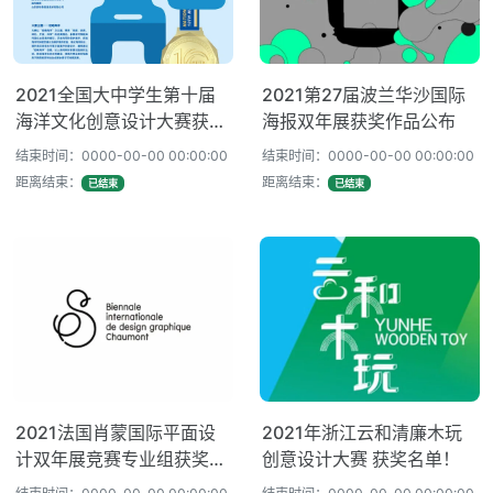
2021全国大中学生第十届
2021第27届波兰华沙国际
海洋文化创意设计大赛获奖
海报双年展获奖作品公布
名单
结束时间：0000-00-00 00:00:00
结束时间：0000-00-00 00:00:00
距离结束：
距离结束：
已结束
已结束
2021法国肖蒙国际平面设
2021年浙江云和清廉木玩
计双年展竞赛专业组获奖作
创意设计大赛 获奖名单！
品公布