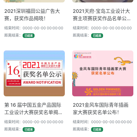
2021深圳福田公益广告大
2021天府·宝岛工业设计大
赛，获奖作品揭晓！
赛主项赛获奖作品名单公
布！
结束时间：0000-00-00 00:00:00
结束时间：0000-00-00 00:00:00
距离结束：
距离结束：
已结束
已结束
第 16 届中国五金产品国际
2021金风车国际青年插画
工业设计大赛获奖名单揭
家大赛获奖名单公布！
晓！
结束时间：0000-00-00 00:00:00
结束时间：0000-00-00 00:00:00
距离结束：
距离结束：
已结束
已结束