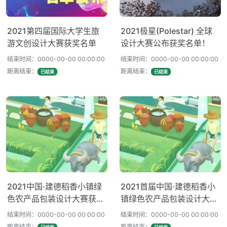
2021第四届国际大学生旅
2021极星(Polestar) 全球
游文创设计大赛获奖名单
设计大赛公布获奖名单！
结束时间：0000-00-00 00:00:00
结束时间：0000-00-00 00:00:00
距离结束：
距离结束：
已结束
已结束
2021中国·建德稻香小镇绿
2021首届中国·建德稻香小
色农产品包装设计大赛获奖
镇绿色农产品包装设计大赛
名单公布！
决赛入围名单
结束时间：0000-00-00 00:00:00
结束时间：0000-00-00 00:00:00
距离结束：
距离结束：