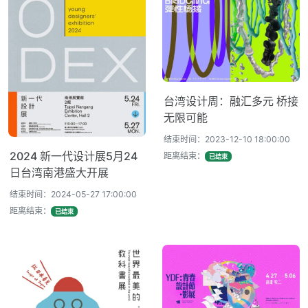
台湾设计周：融汇多元 桥接
无限可能
结束时间：2023-12-10 18:00:00
2024 新一代设计展5月24
距离结束：
已结束
日台湾南港盛大开展
结束时间：2024-05-27 17:00:00
距离结束：
已结束