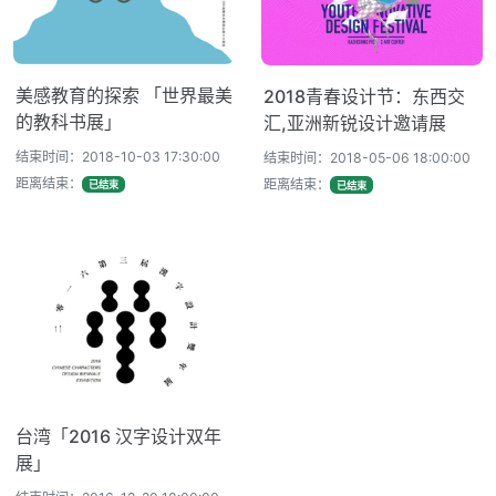
美感教育的探索 「世界最美
2018青春设计节：东西交
的教科书展」
汇,亚洲新锐设计邀请展
结束时间：2018-10-03 17:30:00
结束时间：2018-05-06 18:00:00
距离结束：
距离结束：
已结束
已结束
台湾「2016 汉字设计双年
展」