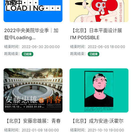
2022中央美院毕业季｜加
【北京​】日本平面设计展
载中Loading…
I’M POSSIBLE
结束时间：2022-06-30 20:00:00
结束时间：2022-06-05 18:00:00
距离结束：
距离结束：
已结束
已结束
【北京】安藤忠雄展：青春
【北京】成为安迪·沃霍尔
结束时间：2022-01-09 18:00:00
结束时间：2021-10-10 19:00:00