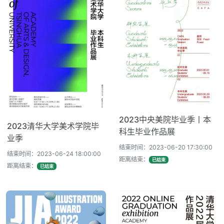
2023中央美院毕业季丨本
2023清华大学美术学院毕
科生毕业作品展
业季
结束时间：2023-06-20 17:30:00
结束时间：2023-06-24 18:00:00
距离结束：
已结束
距离结束：
已结束