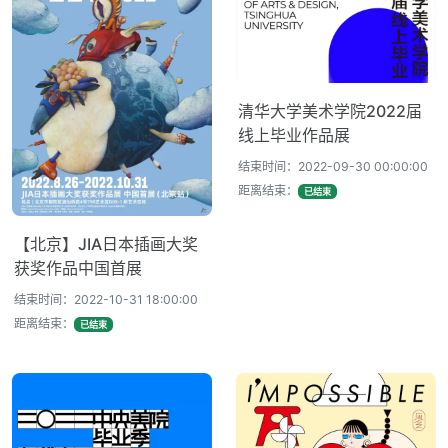
清华大学美术学院2022届
线上毕业作品展
结束时间：2022-09-30 00:00:00
距离结束：
已结束
【北京】JIA日本插画大奖
获奖作品中国首展
结束时间：2022-10-31 18:00:00
距离结束：
已结束