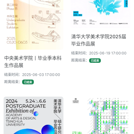
清华大学美术学院2025届
毕业作品展
结束时间：2025-06-19 17:00:00
中央美术学院丨毕业季本科
距离结束：
已结束
生作品展
结束时间：2025-06-03 17:00:00
距离结束：
已结束