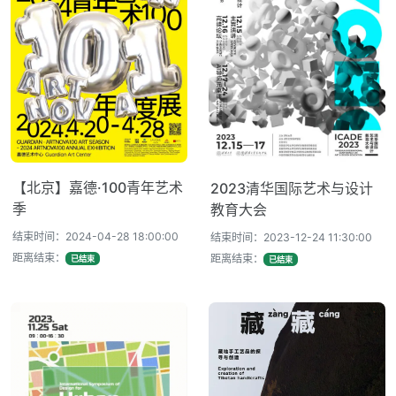
【北京】嘉德·100青年艺术
2023清华国际艺术与设计
季
教育大会
结束时间：2024-04-28 18:00:00
结束时间：2023-12-24 11:30:00
距离结束：
距离结束：
已结束
已结束