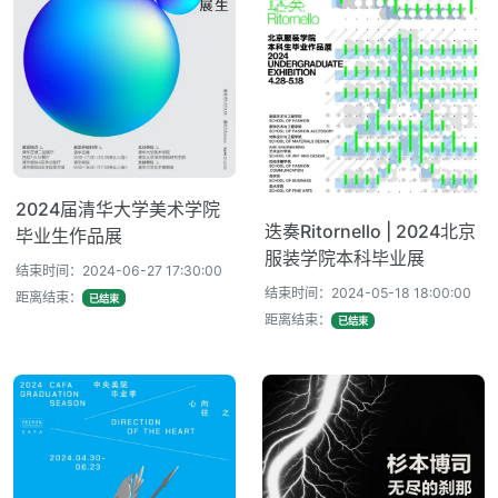
2024届清华大学美术学院
迭奏Ritornello | 2024北京
毕业生作品展
服装学院本科毕业展
结束时间：2024-06-27 17:30:00
结束时间：2024-05-18 18:00:00
距离结束：
已结束
距离结束：
已结束