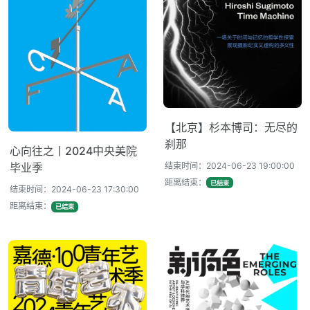
【北京】杉本博司：无尽的
刹那
心向往之丨2024中央美院
结束时间：2024-06-23 19:00:00
毕业季
距离结束：
已结束
结束时间：2024-06-23 17:30:00
距离结束：
已结束