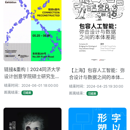
链接&重构丨2024同济大学
【上海】包容人工智能：弥
设计创意学院硕士研究生毕
合设计与数据之间的本体差
业展
距
结束时间：2024-06-01 18:00:00
结束时间：2024-04-25 19:30:00
距离结束：
距离结束：
已结束
已结束