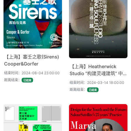
【上海】塞壬之歌(Sirens)
Cooper&Gorfer
【上海】Heatherwick
Studio “构建灵魂建筑” 中
结束时间：2024-08-04 23:00:00
国首展
距离结束：
已结束
结束时间：2024-03-14 18:00:00
距离结束：
已结束