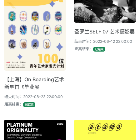
圣罗兰SELF 07 艺术摄影展
结束时间：2022-06-12 22:00:00
距离结束：
已结束
【上海】On Boarding艺术
新星首飞毕业展
结束时间：2022-08-23 22:00:00
距离结束：
已结束