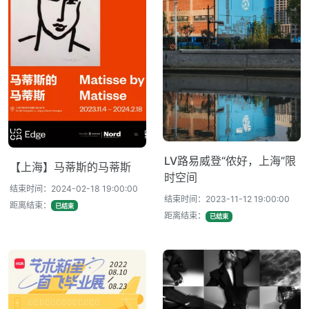
LV路易威登“侬好，上海”限
【上海】马蒂斯的马蒂斯
时空间
结束时间：2024-02-18 19:00:00
结束时间：2023-11-12 19:00:00
距离结束：
已结束
距离结束：
已结束