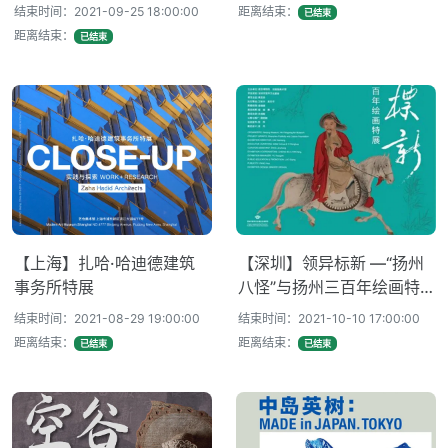
结束时间：2021-09-25 18:00:00
距离结束：
已结束
距离结束：
已结束
【上海】扎哈·哈迪德建筑
【深圳】领异标新 —“扬州
事务所特展
八怪”与扬州三百年绘画特
展
结束时间：2021-08-29 19:00:00
结束时间：2021-10-10 17:00:00
距离结束：
距离结束：
已结束
已结束