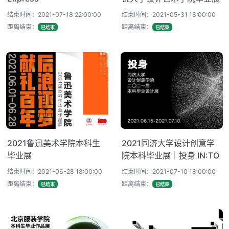
结束时间：2021-07-18 22:00:00
结束时间：2021-05-31 18:00:00
距离结束：
距离结束：
已结束
已结束
2021鲁迅美术学院本科生
2021同济大学设计创意学
毕业展
院本科毕业展｜投身 IN:TO
结束时间：2021-06-28 18:00:00
结束时间：2021-07-10 18:00:00
距离结束：
距离结束：
已结束
已结束