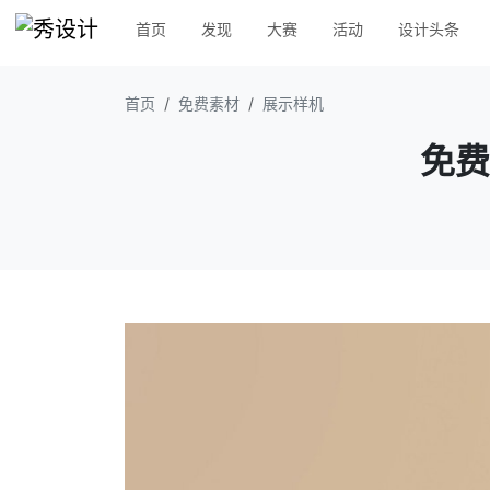
首页
发现
大赛
活动
设计头条
首页
免费素材
展示样机
免费