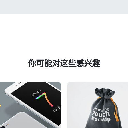
你可能对这些感兴趣