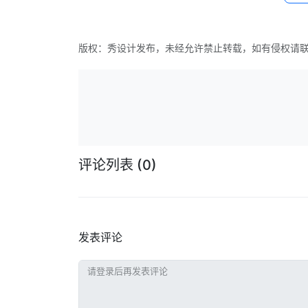
版权：秀设计发布，未经允许禁止转载，如有侵权请
评论列表
(0)
发表评论