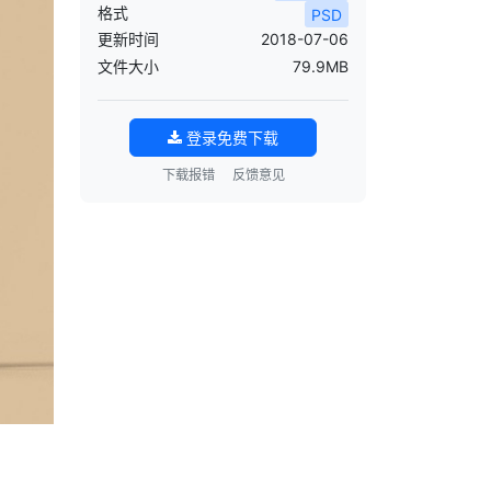
格式
PSD
更新时间
2018-07-06
文件大小
79.9MB
登录免费下载
下载报错
反馈意见