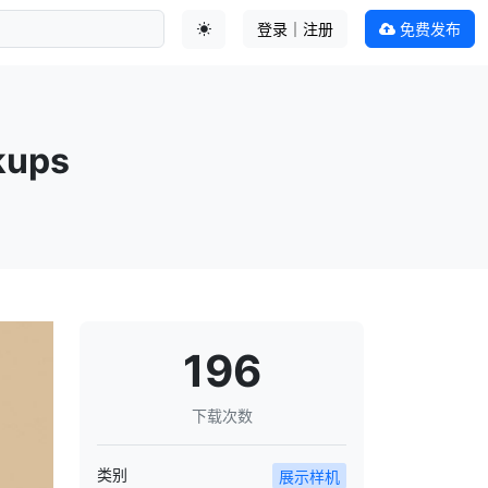
登录｜注册
免费发布
切换主题
ups
196
下载次数
类别
展示样机