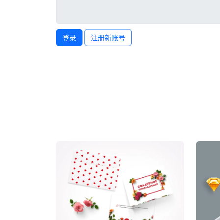
登录
注册新账号