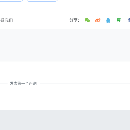
联系我们。
分享：
发表第一个评论!