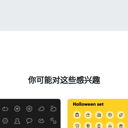
你可能对这些感兴趣