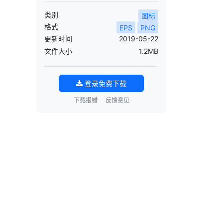
类别
图标
格式
EPS
PNG
更新时间
2019-05-22
文件大小
1.2MB
登录免费下载
下载报错
反馈意见