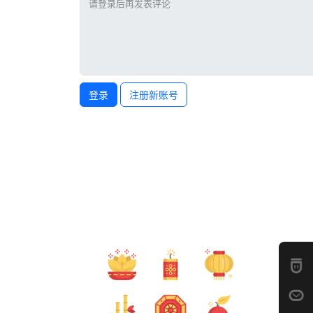
登录
注册新账号