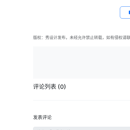
版权：秀设计发布，未经允许禁止转载，如有侵权请
评论列表
(0)
发表评论