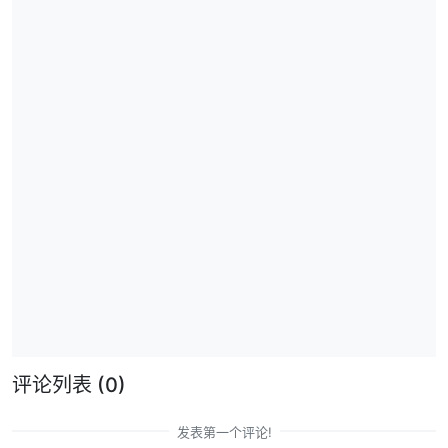
评论列表
(0)
发表第一个评论!