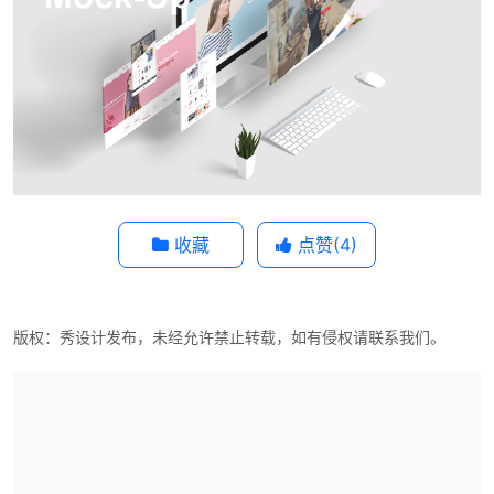
收藏
点赞(
4
)
版权：秀设计发布，未经允许禁止转载，如有侵权请联系我们。