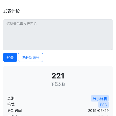
发表评论
登录
注册新账号
221
下载次数
类别
展示样机
格式
PSD
更新时间
2019-05-29