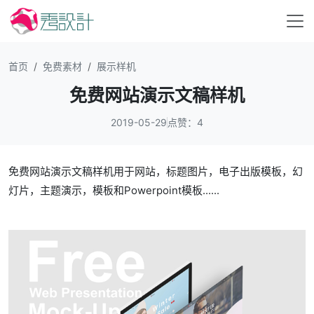
首页
免费素材
展示样机
免费网站演示文稿样机
2019-05-29
点赞：4
免费网站演示文稿样机用于网站，标题图片，电子出版模板，幻
灯片，主题演示，模板和Powerpoint模板......