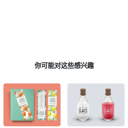
你可能对这些感兴趣