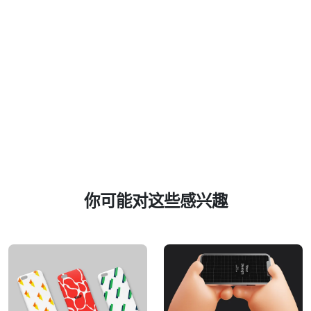
你可能对这些感兴趣