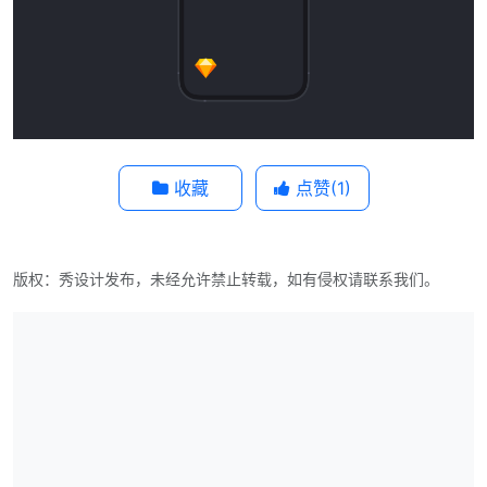
收藏
点赞(
1
)
版权：秀设计发布，未经允许禁止转载，如有侵权请联系我们。