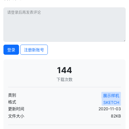
登录
注册新账号
144
下载次数
类别
展示样机
格式
SKETCH
更新时间
2020-11-03
文件大小
82KB