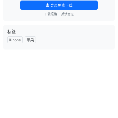
登录免费下载
下载报错
反馈意见
标签
iPhone
苹果