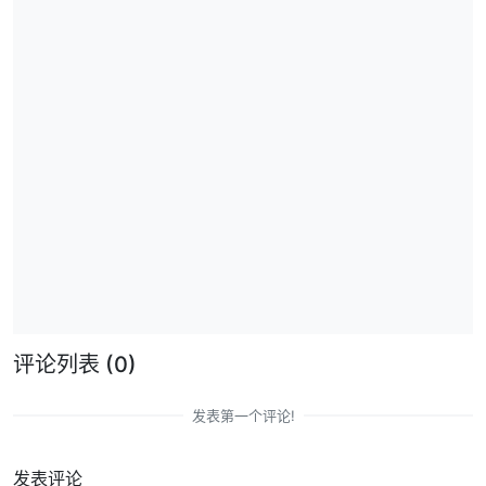
评论列表
(0)
发表第一个评论!
发表评论