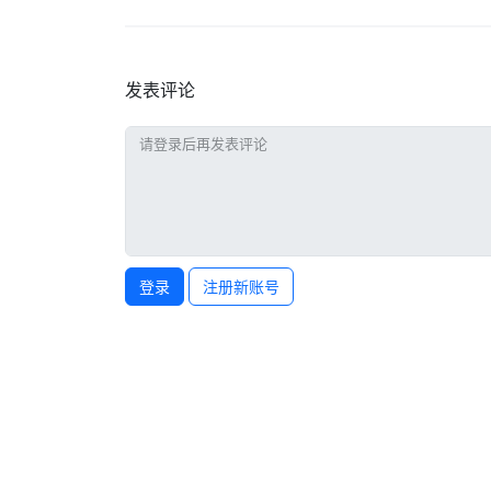
发表评论
登录
注册新账号