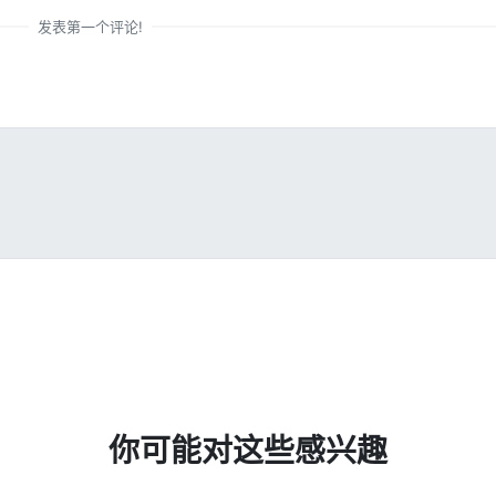
发表第一个评论!
你可能对这些感兴趣