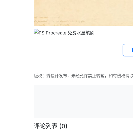
版权：秀设计发布，未经允许禁止转载，如有侵权请
评论列表
(0)