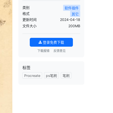
类别
软件插件
格式
其它
更新时间
2024-04-18
文件大小
200MB
登录免费下载
下载报错
反馈意见
标签
Procreate
ps笔刷
笔刷