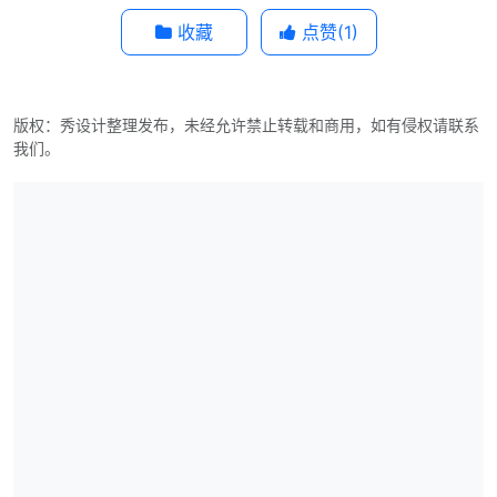
收藏
点赞(
1
)
版权：秀设计整理发布，未经允许禁止转载和商用，如有侵权请联系
我们。