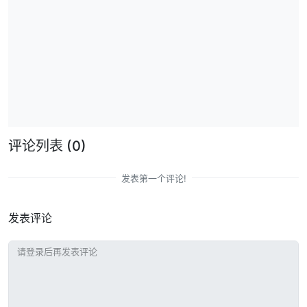
评论列表
(0)
发表第一个评论!
发表评论