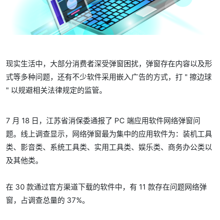
现实生活中，大部分消费者深受弹窗困扰，弹窗存在内容以及形
式等多种问题，还有不少软件采用嵌入广告的方式，打 " 擦边球
" 以规避相关法律规定的监管。
7 月 18 日，江苏省消保委通报了 PC 端应用软件网络弹窗问
题。线上调查显示，网络弹窗最为集中的应用软件为：装机工具
类、影音类、系统工具类、实用工具类、娱乐类、商务办公类以
及其他类。
在 30 款通过官方渠道下载的软件中，有 11 款存在问题网络弹
窗，占调查总量的 37%。