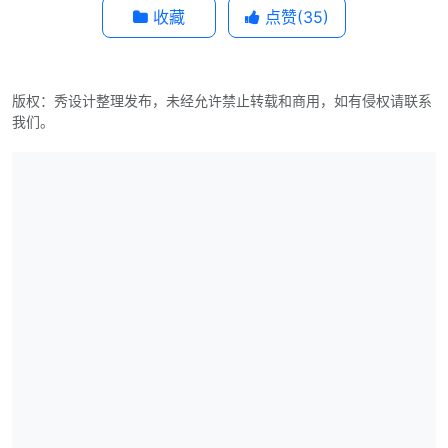
收藏
点赞(
35
)
版权：秀设计整理发布，未经允许禁止转载和商用，如有侵权请联系
我们。