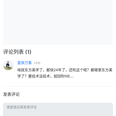
评论列表
(1)
星辰万象
2年前
啥就东方美学了，都快24年了，还吹这个呢？都哪里东方美
学了？要技术没技术，就回吹NB....
发表评论