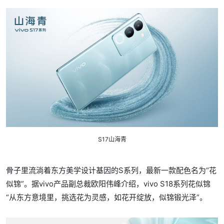
S17山海青
骨子里流淌着东方美学设计基因的S系列，最新一款配色名为“花
似锦”。据vivo产品副总裁欧阳伟峰介绍，vivo S18系列花似锦
“从东方意境里，挑选花为灵感，如花开绽放，似锦锻光泽”。