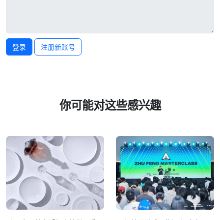
登录
注册新账号
你可能对这些感兴趣