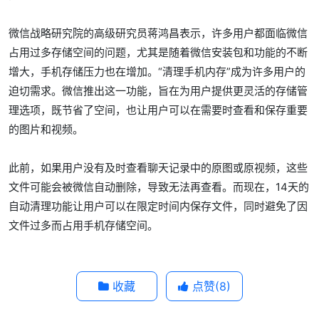
微信战略研究院的高级研究员蒋鸿昌表示，许多用户都面临微信
占用过多存储空间的问题，尤其是随着微信安装包和功能的不断
增大，手机存储压力也在增加。“清理手机内存”成为许多用户的
迫切需求。微信推出这一功能，旨在为用户提供更灵活的存储管
理选项，既节省了空间，也让用户可以在需要时查看和保存重要
的图片和视频。
此前，如果用户没有及时查看聊天记录中的原图或原视频，这些
文件可能会被微信自动删除，导致无法再查看。而现在，14天的
自动清理功能让用户可以在限定时间内保存文件，同时避免了因
文件过多而占用手机存储空间。
收藏
点赞(
8
)