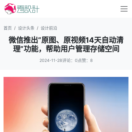
首页
设计头条
设计前沿
微信推出“原图、原视频14天自动清
理”功能，帮助用户管理存储空间
2024-11-28
评论：0
点赞：8