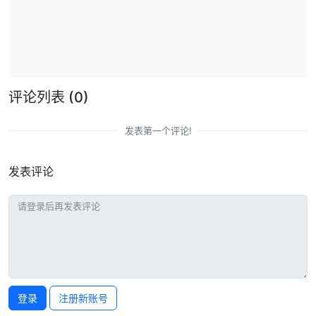
评论列表
(0)
发表第一个评论!
发表评论
登录
注册新账号