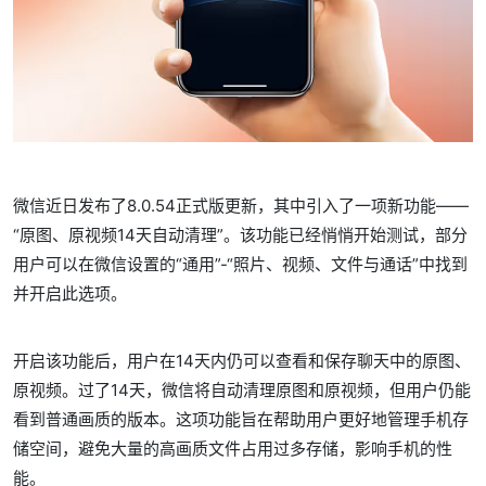
微信近日发布了8.0.54正式版更新，其中引入了一项新功能——
“原图、原视频14天自动清理”。该功能已经悄悄开始测试，部分
用户可以在微信设置的“通用”-“照片、视频、文件与通话”中找到
并开启此选项。
开启该功能后，用户在14天内仍可以查看和保存聊天中的原图、
原视频。过了14天，微信将自动清理原图和原视频，但用户仍能
看到普通画质的版本。这项功能旨在帮助用户更好地管理手机存
储空间，避免大量的高画质文件占用过多存储，影响手机的性
能。