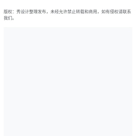
版权：秀设计整理发布，未经允许禁止转载和商用，如有侵权请联系
我们。