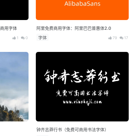
商用字体
阿里免费商用字体：阿里巴巴普惠体2.0
字体
1
0
79
17
钟齐志莽行书（免费可商用书法字体）