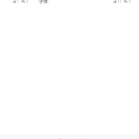
字体
1
0
11
0