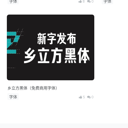
字体
字体
8
0
乡立方黑体（免费商用字体）
字体
5
0