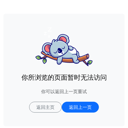
你所浏览的页面暂时无法访问
你可以返回上一页重试
返回主页
返回上一页