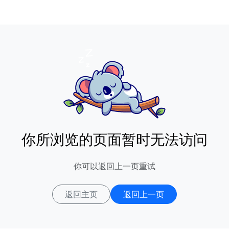
你所浏览的页面暂时无法访问
你可以返回上一页重试
返回主页
返回上一页