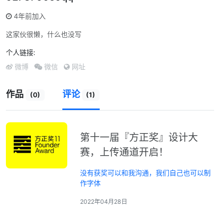
4年前加入
这家伙很懒，什么也没写
个人链接:
微博
微信
网址
作品
评论
(0)
(1)
第十一届『方正奖』设计大
赛，上传通道开启！
没有获奖可以和我沟通，我们自己也可以制
作字体
2022年04月28日