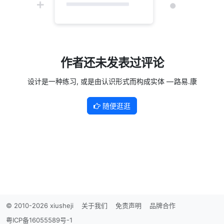
作者还未发表过评论
设计是一种练习, 或是由认识形式而构成实体 — 路易.康
随便逛逛
© 2010-2026 xiusheji
关于我们
免责声明
品牌合作
粤ICP备16055589号-1