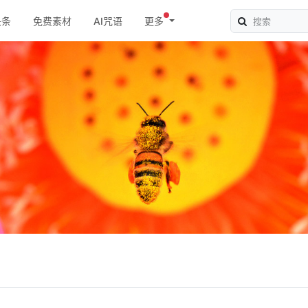
头条
免费素材
AI咒语
更多