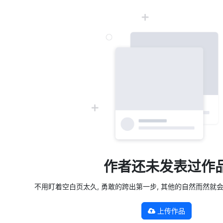
作者还未发表过作
不用盯着空白页太久, 勇敢的跨出第一步, 其他的自然而然就会发生 —
上传作品