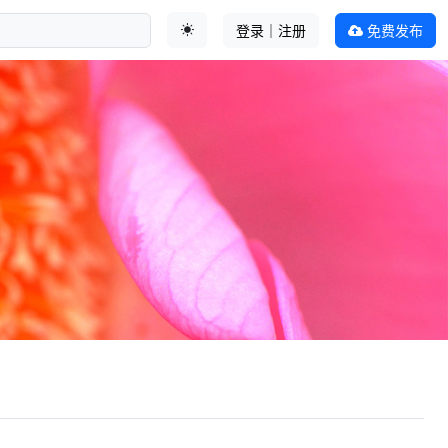
登录｜注册
免费发布
切换主题