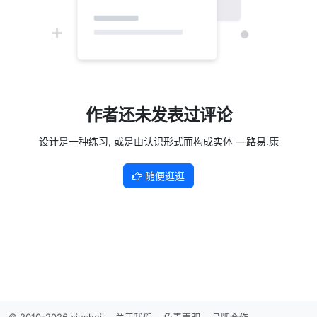
作者还未发表过评论
设计是一种练习, 或是由认识形式而构成实体 — 路易.康
随便逛逛