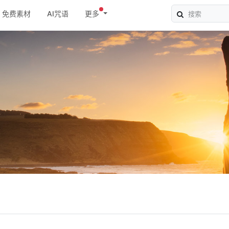
免费素材
AI咒语
更多