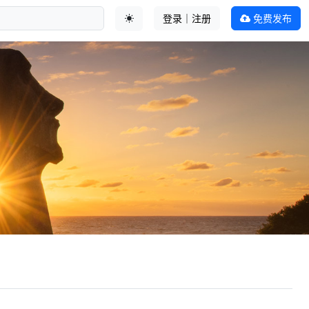
登录｜注册
免费发布
切换主题