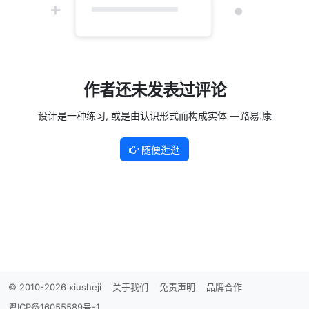
作者还未发表过评论
设计是一种练习, 或是由认识形式而构成实体 — 路易.康
随便逛逛
© 2010-2026 xiusheji
关于我们
免责声明
品牌合作
粤ICP备16055589号-1