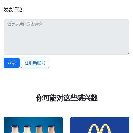
发表评论
登录
注册新账号
你可能对这些感兴趣