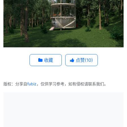
收藏
点赞(
10
)
版权：分享自
fubiz
，仅供学习参考，如有侵权请联系我们。