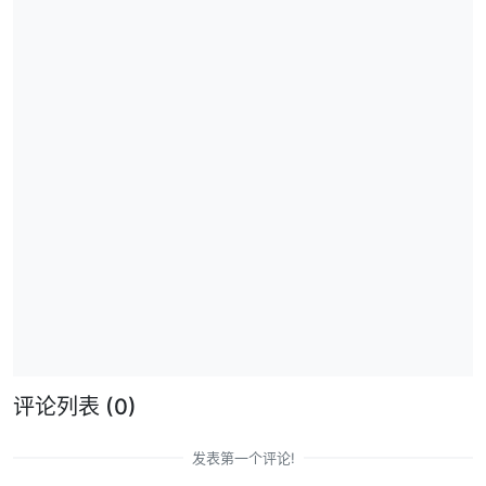
评论列表
(0)
发表第一个评论!