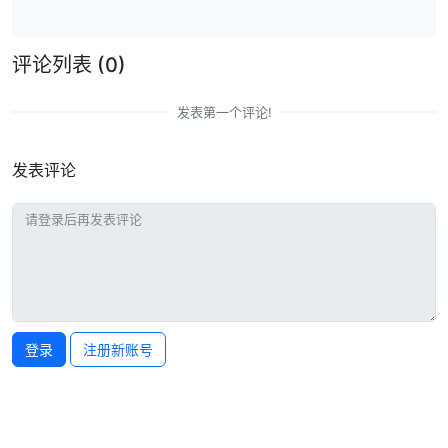
评论列表
(0)
发表第一个评论!
发表评论
登录
注册新账号