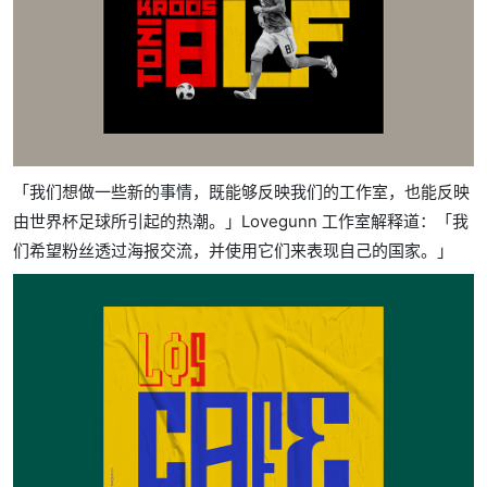
「我们想做一些新的事情，既能够反映我们的工作室，也能反映
由世界杯足球所引起的热潮。」Lovegunn 工作室解释道：「我
们希望粉丝透过海报交流，并使用它们来表现自己的国家。」