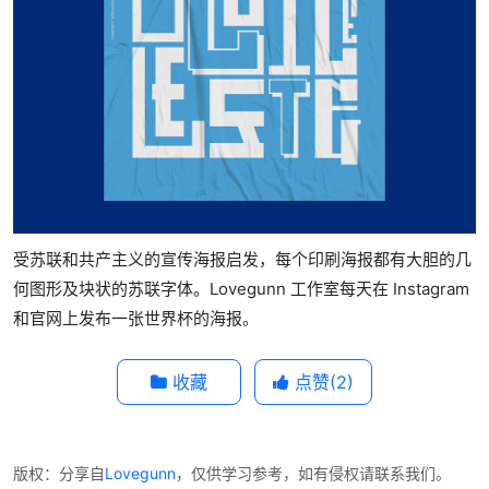
受苏联和共产主义的宣传海报启发，每个印刷海报都有大胆的几
何图形及块状的苏联字体。Lovegunn 工作室每天在 Instagram
和官网上发布一张世界杯的海报。
收藏
点赞(
2
)
版权：分享自
Lovegunn
，仅供学习参考，如有侵权请联系我们。