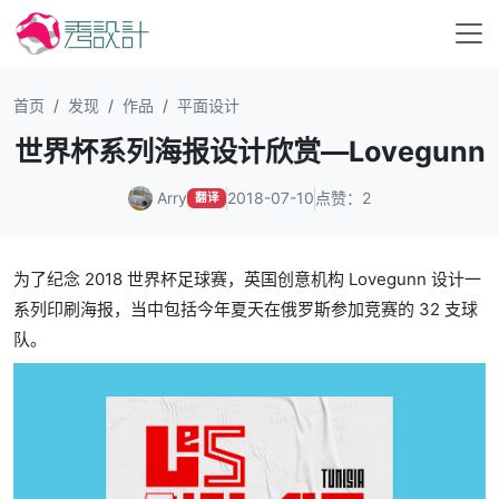
首页
发现
作品
平面设计
世界杯系列海报设计欣赏—Lovegunn
Arry
2018-07-10
点赞：2
翻译
为了纪念 2018 世界杯足球赛，英国创意机构 Lovegunn 设计一
系列印刷海报，当中包括今年夏天在俄罗斯参加竞赛的 32 支球
队。