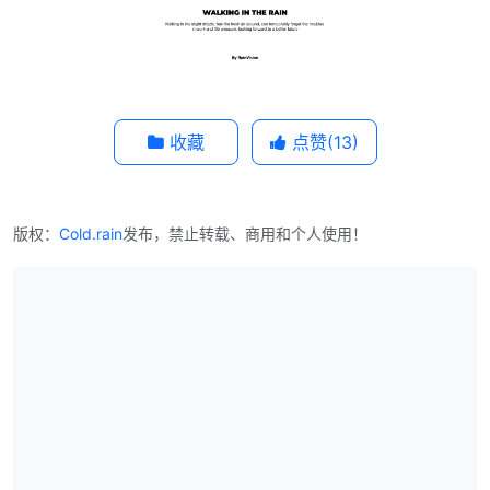
收藏
点赞(
13
)
版权：
Cold.rain
发布，禁止转载、商用和个人使用！