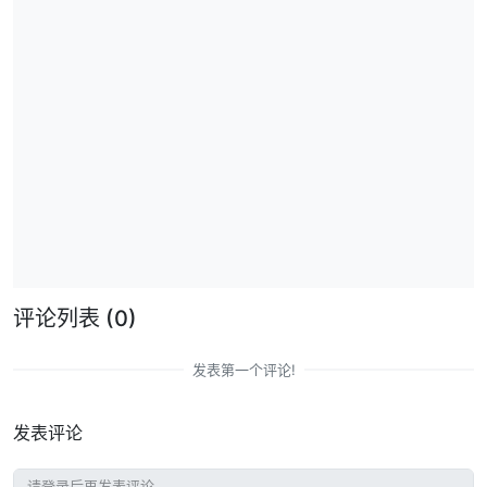
评论列表
(0)
发表第一个评论!
发表评论