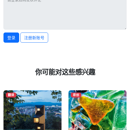
登录
注册新账号
你可能对这些感兴趣
翻译
原创