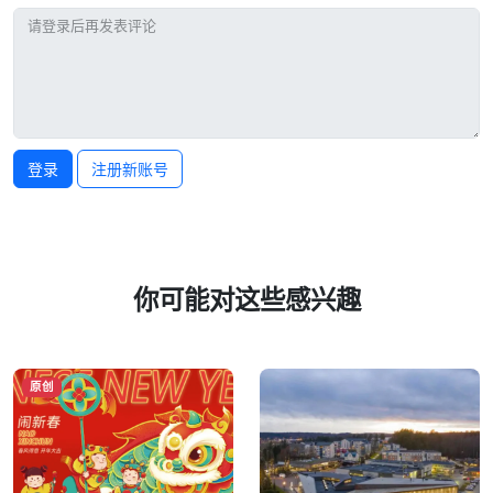
登录
注册新账号
你可能对这些感兴趣
原创