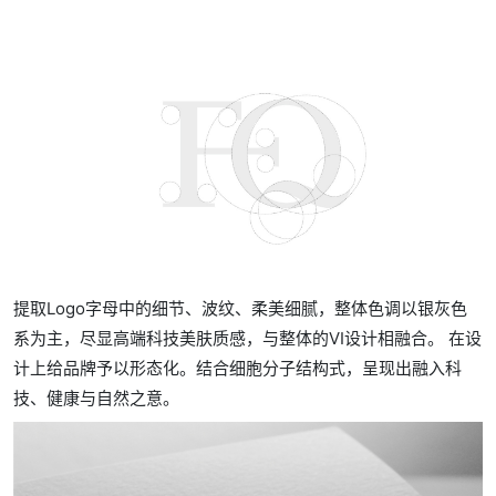
提取Logo字母中的细节、波纹、柔美细腻，整体色调以银灰色
系为主，尽显高端科技美肤质感，与整体的VI设计相融合。 在设
计上给品牌予以形态化。结合细胞分子结构式，呈现出融入科
技、健康与自然之意。