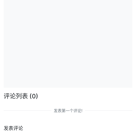
评论列表
(0)
发表第一个评论!
发表评论