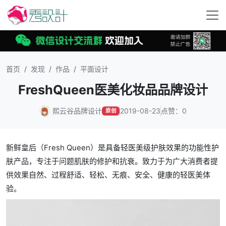
首页
发现
作品
平面设计
FreshQueen医美化妆品品牌设计
熙云谷品牌设计
2019-08-23
点赞：0
原创
新鲜皇后（Fresh Queen）是具备轻医美级护肤效果的功能性护
肤产品，专注于问题肌肤的修护和抗衰。致力于为广大消费者提
供效果自然、过程舒适、轻松、无痕、安全、健康的轻医美体
验。