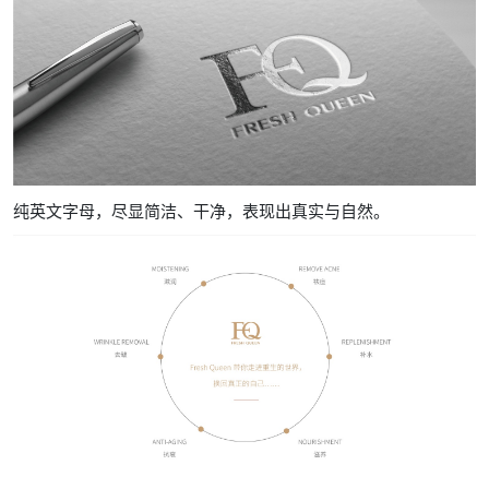
纯英文字母，尽显简洁、干净，表现出真实与自然。