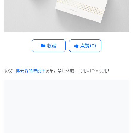
收藏
点赞(
0
)
版权：
熙云谷品牌设计
发布，禁止转载、商用和个人使用！